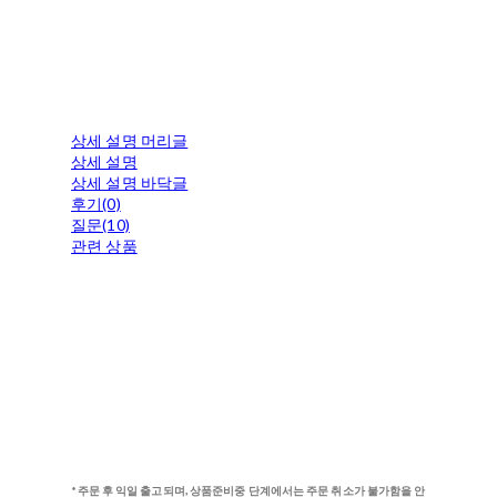
상세 설명 머리글
상세 설명
상세 설명 바닥글
후기(0)
질문(10)
관련 상품
*주문 후 익일 출고되며, 상품준비중 단계에서는 주문 취소가 불가함을 안