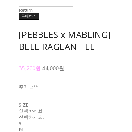
Return
구매하기
[PEBBLES x MABLING]
BELL RAGLAN TEE
35,200원
44,000원
추가 금액
SIZE
선택하세요.
선택하세요.
S
M