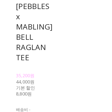
[PEBBLES
x
MABLING]
BELL
RAGLAN
TEE
35,200원
44,000원
기본 할인
8,800원
배송비
-