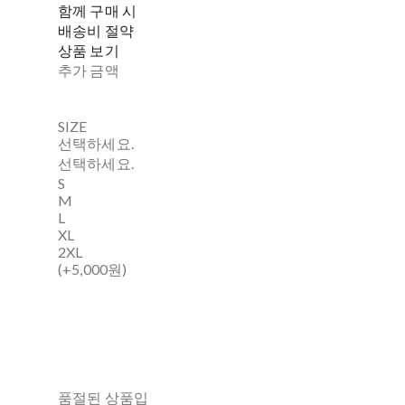
함께 구매 시
배송비 절약
상품 보기
추가 금액
SIZE
선택하세요.
선택하세요.
S
M
L
XL
2XL
(+5,000원)
품절된 상품입