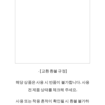
·
[교환 환불 규정]
해당 상품은 사용 시 반품이 불가합니다. 사용
전 제품 상태를 체크해 주세요.
사용 또는 착용 흔적이 확인될 시 환불 불가하