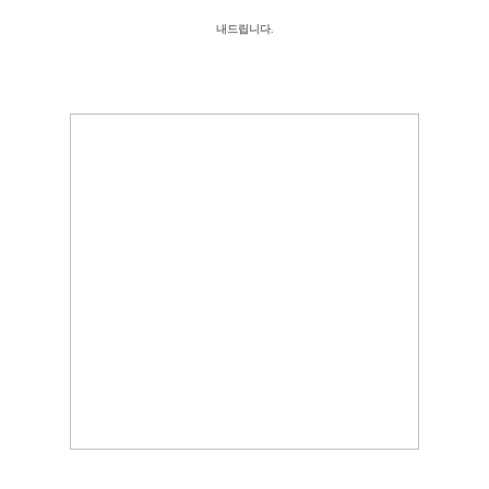
내드립니다.