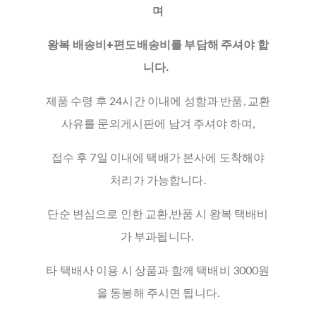
며
왕복 배송비+편도배송비를 부담해 주셔야 합
니다.
제품 수령 후 24시간 이내에 성함과 반품, 교환
사유를 문의게시판에 남겨 주셔야 하며,
접수 후 7일 이내에 택배가 본사에 도착해야
처리가 가능합니다.
단순 변심으로 인한 교환,반품 시 왕복 택배비
가 부과됩니다.
타 택배사 이용 시 상품과 함께 택배비 3000원
을 동봉해 주시면 됩니다.