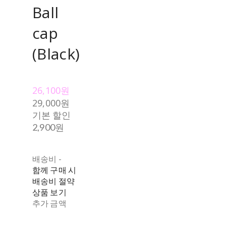
Ball
cap
(Black)
26,100원
29,000원
기본 할인
2,900원
배송비
-
함께 구매 시
배송비 절약
상품 보기
추가 금액