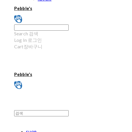
Pebble's
Search
검색
Log In
로그인
Cart
장바구니
Pebble's