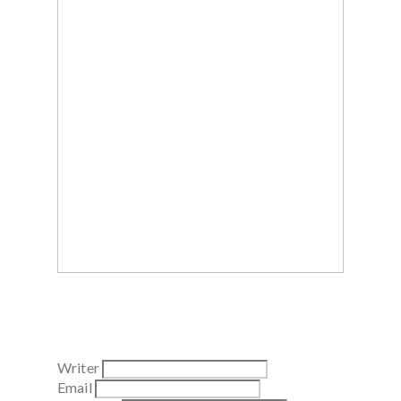
Writer
Email