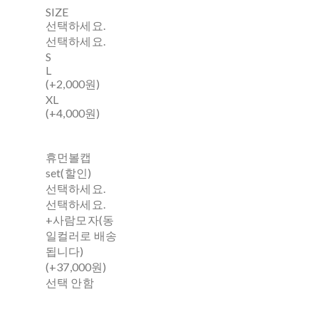
SIZE
선택하세요.
선택하세요.
S
L
(+2,000원)
XL
(+4,000원)
휴먼볼캡
set(할인)
선택하세요.
선택하세요.
+사람모자(동
일컬러로 배송
됩니다)
(+37,000원)
선택 안함