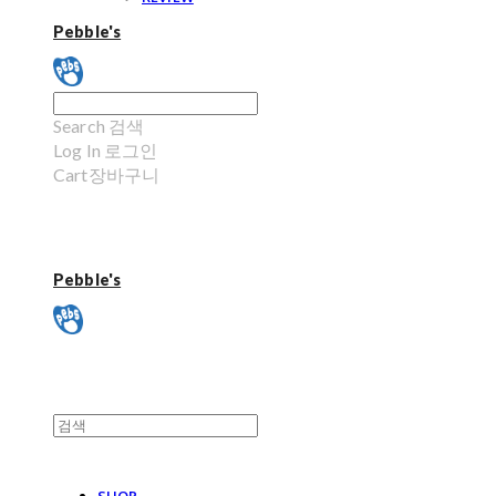
Pebble's
Search
검색
Log In
로그인
Cart
장바구니
Pebble's