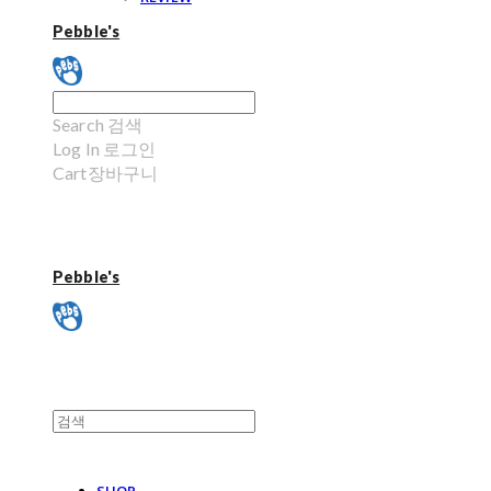
Pebble's
Search
검색
Log In
로그인
Cart
장바구니
Pebble's