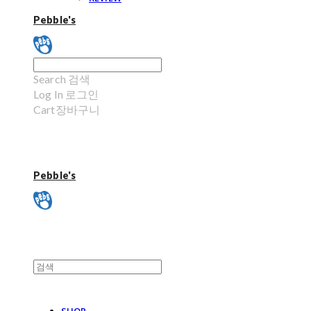
Pebble's
Search
검색
Log In
로그인
Cart
장바구니
Pebble's