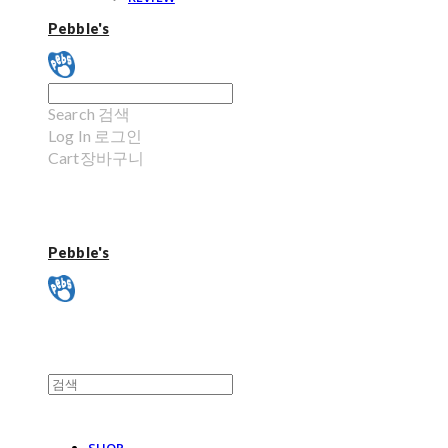
Pebble's
Search
검색
Log In
로그인
Cart
장바구니
Pebble's