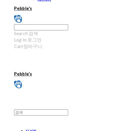
Pebble's
Search
검색
Log In
로그인
Cart
장바구니
Pebble's