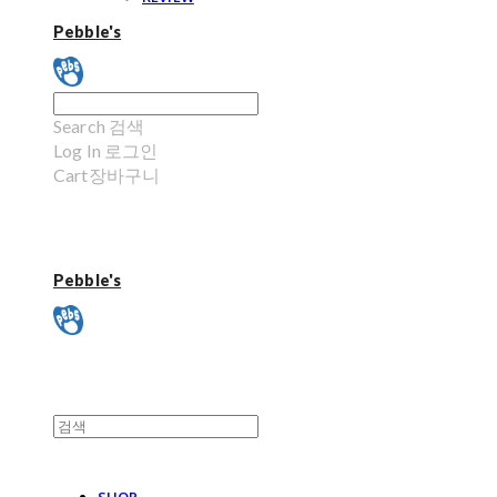
Pebble's
Search
검색
Log In
로그인
Cart
장바구니
Pebble's