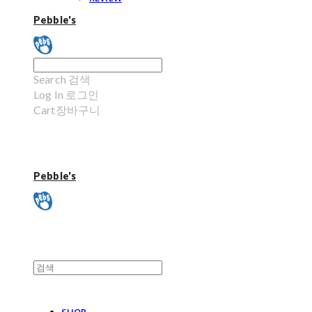
Pebble's
Search
검색
Log In
로그인
Cart
장바구니
Pebble's