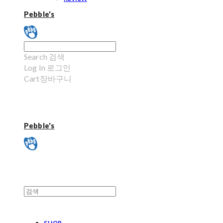
Pebble's
Search
검색
Log In
로그인
Cart
장바구니
Pebble's