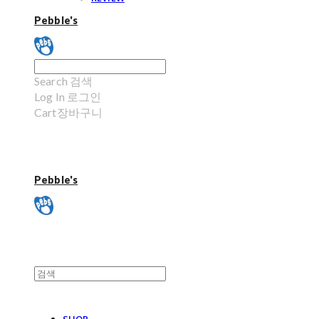
Pebble's
Search
검색
Log In
로그인
Cart
장바구니
Pebble's