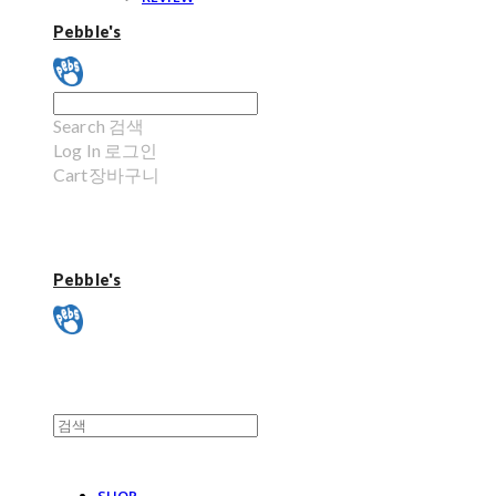
Pebble's
Search
검색
Log In
로그인
Cart
장바구니
Pebble's